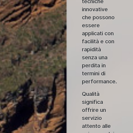
tecniche
innovative
che possono
essere
applicati con
facilità e con
rapidità
senza una
perdita in
termini di
performance.
Qualità
significa
offrire un
servizio
attento alle