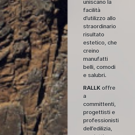
uniscano la
facilità
d’utilizzo allo
straordinario
risultato
estetico, che
creino
manufatti
belli, comodi
e salubri.
RALLK
offre
a
committenti,
progettisti e
professionisti
dell’edilizia,