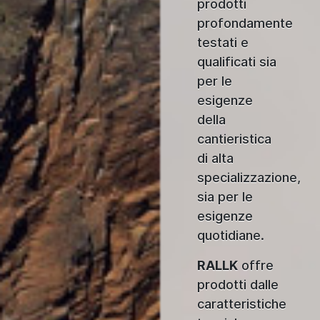
prodotti
profondamente
testati e
qualificati sia
per le
esigenze
della
cantieristica
di alta
specializzazione,
sia per le
esigenze
quotidiane.
RALLK
offre
prodotti dalle
caratteristiche