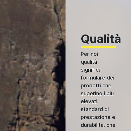
Qualità
Per noi
qualità
significa
formulare dei
prodotti che
superino i più
elevati
standard di
prestazione e
durabilità, che