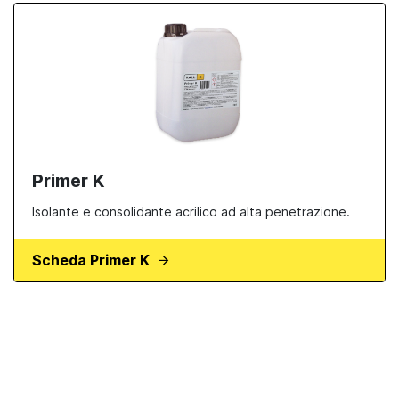
Primer K
Isolante e consolidante acrilico ad alta penetrazione.
Scheda Primer K