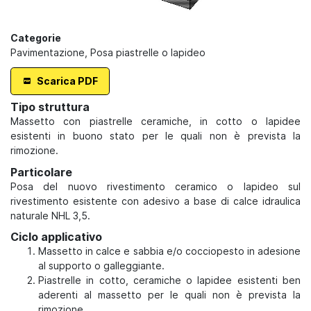
Categorie
Pavimentazione
,
Posa piastrelle o lapideo
Scarica PDF
Tipo struttura
Massetto con piastrelle ceramiche, in cotto o lapidee
esistenti in buono stato per le quali non è prevista la
rimozione.
Particolare
Posa del nuovo rivestimento ceramico o lapideo sul
rivestimento esistente con adesivo a base di calce idraulica
naturale NHL 3,5.
Ciclo applicativo
Massetto in calce e sabbia e/o cocciopesto in adesione
al supporto o galleggiante.
Piastrelle in cotto, ceramiche o lapidee esistenti ben
aderenti al massetto per le quali non è prevista la
rimozione.