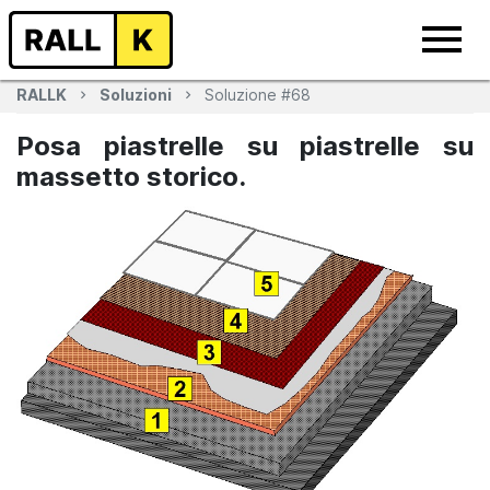
RALLK
Soluzioni
Soluzione #68
Posa piastrelle su piastrelle su
massetto storico.