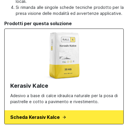
locali.
Si rimanda alle singole schede tecniche prodotto per la
presa visione delle modalità ed avvertenze applicative.
Prodotti per questa soluzione
Kerasiv Kalce
Adesivo a base di calce idraulica naturale per la posa di
piastrelle e cotto a pavimento e rivestimento.
Scheda Kerasiv Kalce