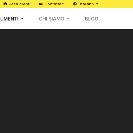
Area clienti
Contattaci
Italiano
RUMENTI
CHI SIAMO
BLOG