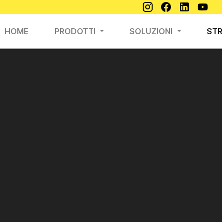
HOME
PRODOTTI
SOLUZIONI
ST