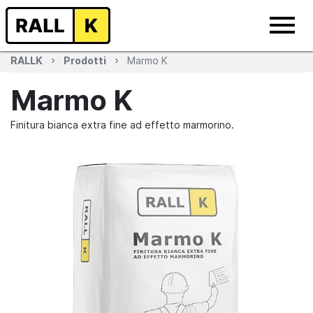
RALLK
Prodotti
Marmo K
Marmo K
Finitura bianca extra fine ad effetto marmorino.