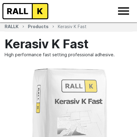
RALLK
Products
Kerasiv K Fast
Kerasiv K Fast
High performance fast setting professional adhesive.