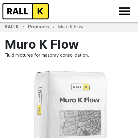
RALLK
Products
Muro K Flow
Muro K Flow
Fluid mixtures for masonry consolidation.