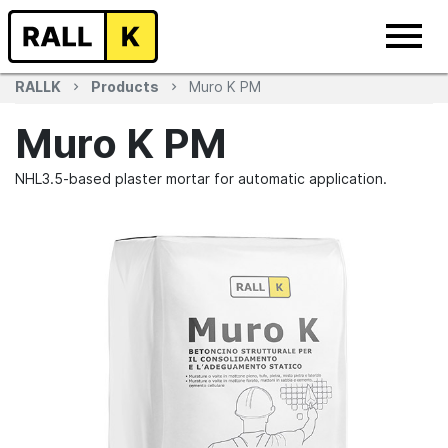
RALLK
Products
Muro K PM
Muro K PM
NHL3.5-based plaster mortar for automatic application.