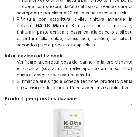
in opera con stesura dall’alto al basso avendo cura di
sovrapporre per almeno 10 cm le varie fasce verticali.
Rifinitura con stabilitura civile, finitura minerale in
polvere
RALLK Marmo K
o altra finitura minerale,
finitura in pasta acrilica, silossanica, alla calce o ai silicati
o pittura alla calce, silossanica, acrilica, ai silicati
secondo quanto previsto a capitolato.
Informazioni addizionali
Verificare la corretta posa dei pannelli e la loro planarità
e stabilità (soprattutto nelle applicazioni a soffitto)
prima di eseguire la rasatura armata.
Si rimanda alle singole schede tecniche prodotto per la
presa visione delle modalità ed avvertenze applicative.
Prodotti per questa soluzione