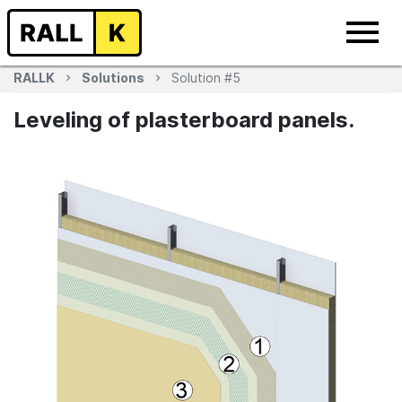
RALLK
Solutions
Solution #5
Leveling of plasterboard panels.