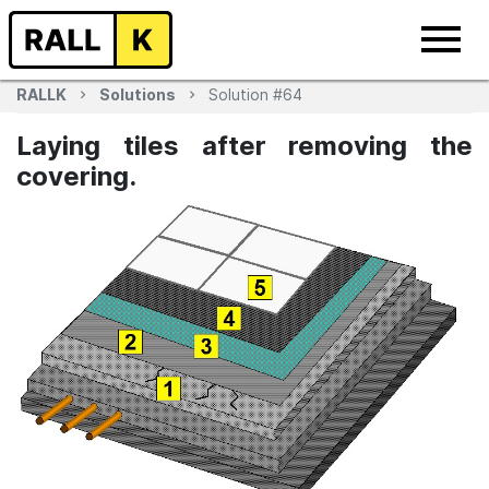
RALLK
Solutions
Solution #64
Laying tiles after removing the
covering.