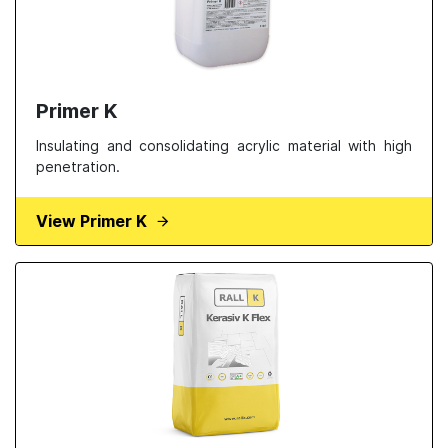
Primer K
Insulating and consolidating acrylic material with high
penetration.
View Primer K