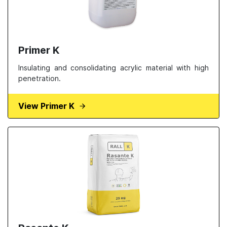
Primer K
Insulating and consolidating acrylic material with high
penetration.
View Primer K