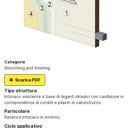
Categorie
Smoothing and finishing
Scarica PDF
Tipo struttura
Intonaco esistente a base di leganti idraulici con cavillature in
corrispondenza di cordoli e pilastri in calcestruzzo.
Particolare
Rasatura intonaco in esterno.
Ciclo applicativo