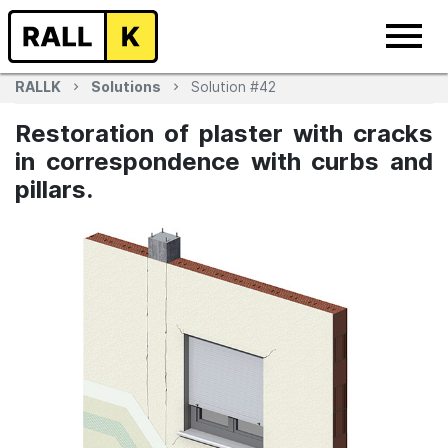
RALLK
Solutions
Solution #42
Restoration of plaster with cracks
in correspondence with curbs and
pillars.