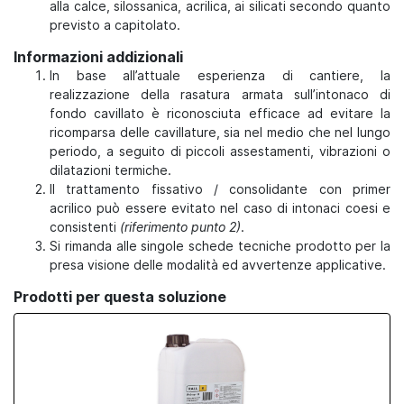
alla calce, silossanica, acrilica, ai silicati secondo quanto
previsto a capitolato.
Informazioni addizionali
In base all’attuale esperienza di cantiere, la
realizzazione della rasatura armata sull’intonaco di
fondo cavillato è riconosciuta efficace ad evitare la
ricomparsa delle cavillature, sia nel medio che nel lungo
periodo, a seguito di piccoli assestamenti, vibrazioni o
dilatazioni termiche.
Il trattamento fissativo / consolidante con primer
acrilico può essere evitato nel caso di intonaci coesi e
consistenti
(riferimento punto 2)
.
Si rimanda alle singole schede tecniche prodotto per la
presa visione delle modalità ed avvertenze applicative.
Prodotti per questa soluzione