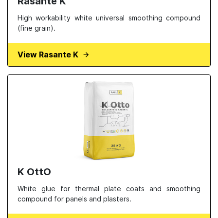
Rasante K
High workability white universal smoothing compound
(fine grain).
View Rasante K
K OttO
White glue for thermal plate coats and smoothing
compound for panels and plasters.